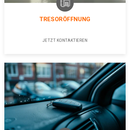
TRESORÖFFNUNG
JETZT KONTAKTIEREN