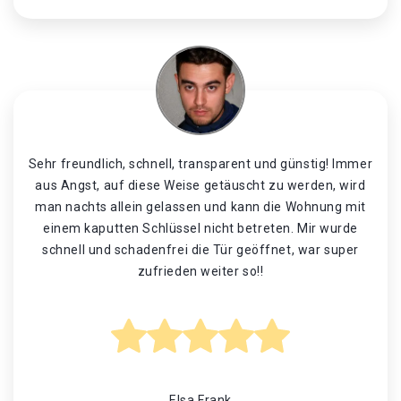
Sehr freundlich, schnell, transparent und günstig! Immer
aus Angst, auf diese Weise getäuscht zu werden, wird
man nachts allein gelassen und kann die Wohnung mit
einem kaputten Schlüssel nicht betreten. Mir wurde
schnell und schadenfrei die Tür geöffnet, war super
zufrieden weiter so!!
Elsa Frank