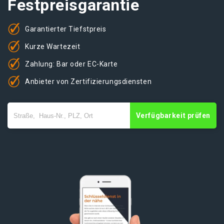
Festpreisgarantie
Garantierter Tiefstpreis
Kurze Wartezeit
Zahlung: Bar oder EC-Karte
Anbieter von Zertifizierungsdiensten
Verfügbarkeit prüfen