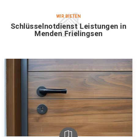
WIR BIETEN
Schlüsselnotdienst Leistungen in
Menden Frielingsen