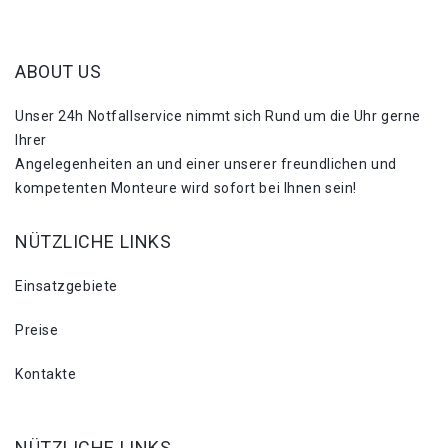
ABOUT US
Unser 24h Notfallservice nimmt sich Rund um die Uhr gerne
Ihrer
Angelegenheiten an und einer unserer freundlichen und
kompetenten Monteure wird sofort bei Ihnen sein!
NÜTZLICHE LINKS
Einsatzgebiete
Preise
Kontakte
NÜTZLICHE LINKS