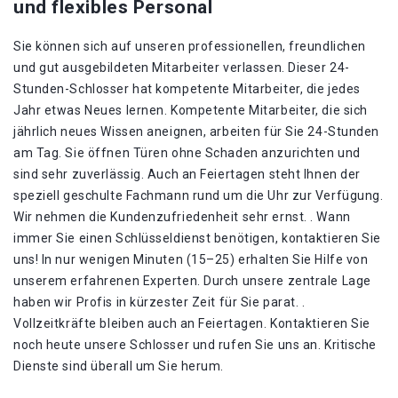
und flexibles Personal
Sie können sich auf unseren professionellen, freundlichen
und gut ausgebildeten Mitarbeiter verlassen. Dieser 24-
Stunden-Schlosser hat kompetente Mitarbeiter, die jedes
Jahr etwas Neues lernen. Kompetente Mitarbeiter, die sich
jährlich neues Wissen aneignen, arbeiten für Sie 24-Stunden
am Tag. Sie öffnen Türen ohne Schaden anzurichten und
sind sehr zuverlässig. Auch an Feiertagen steht Ihnen der
speziell geschulte Fachmann rund um die Uhr zur Verfügung.
Wir nehmen die Kundenzufriedenheit sehr ernst. . Wann
immer Sie einen Schlüsseldienst benötigen, kontaktieren Sie
uns! In nur wenigen Minuten (15–25) erhalten Sie Hilfe von
unserem erfahrenen Experten. Durch unsere zentrale Lage
haben wir Profis in kürzester Zeit für Sie parat. .
Vollzeitkräfte bleiben auch an Feiertagen. Kontaktieren Sie
noch heute unsere Schlosser und rufen Sie uns an. Kritische
Dienste sind überall um Sie herum.