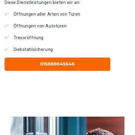
Diese Dienstleistungen bieten wir an:
Öffnungen aller Arten von Türen
Öffnungen von Autotüren
Tresoröffnung
Diebstahlsicherung