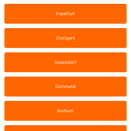
Frankfurt
Stuttgart
Düsseldorf
Dortmund
Bochum