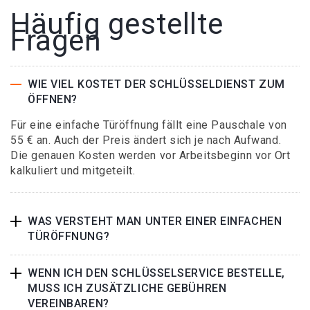
Häufig gestellte
Fragen
WIE VIEL KOSTET DER SCHLÜSSELDIENST ZUM
ÖFFNEN?
Für eine einfache Türöffnung fällt eine Pauschale von
55 € an. Auch der Preis ändert sich je nach Aufwand.
Die genauen Kosten werden vor Arbeitsbeginn vor Ort
kalkuliert und mitgeteilt.
WAS VERSTEHT MAN UNTER EINER EINFACHEN
TÜRÖFFNUNG?
WENN ICH DEN SCHLÜSSELSERVICE BESTELLE,
MUSS ICH ZUSÄTZLICHE GEBÜHREN
VEREINBAREN?