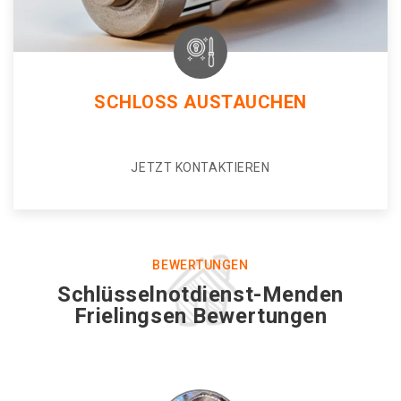
SCHLOSS AUSTAUCHEN
JETZT KONTAKTIEREN
BEWERTUNGEN
Schlüsselnotdienst-Menden
Frielingsen Bewertungen