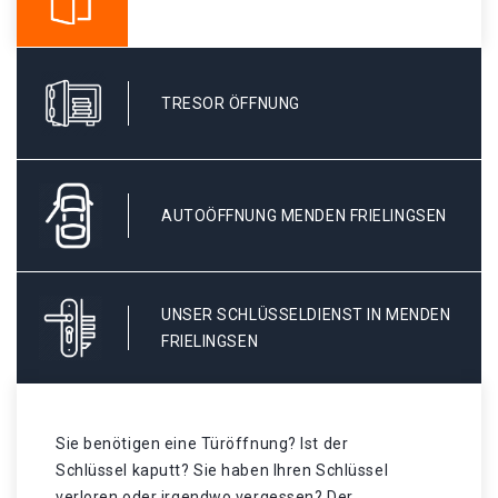
TRESOR ÖFFNUNG
AUTOÖFFNUNG MENDEN FRIELINGSEN
UNSER SCHLÜSSELDIENST IN MENDEN
FRIELINGSEN
Sie benötigen eine Türöffnung? Ist der
Schlüssel kaputt? Sie haben Ihren Schlüssel
verloren oder irgendwo vergessen? Der