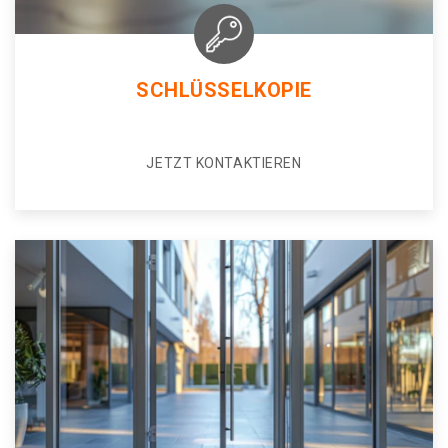
SCHLÜSSELKOPIE
JETZT KONTAKTIEREN