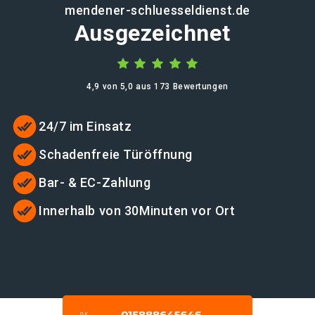
mendener-schluesseldienst.de
Ausgezeichnet
4,9 von 5,0 aus 173 Bewertungen
24/7 im Einsatz
Schadenfreie Türöffnung
Bar- & EC-Zahlung
Innerhalb von 30Minuten vor Ort