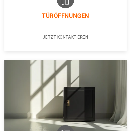
TÜRÖFFNUNGEN
JETZT KONTAKTIEREN