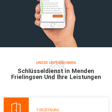
UNSER UNTERNEHMEN
Schlüsseldienst in Menden
Frielingsen Und Ihre Leistungen
TÜRÖFFNUNG