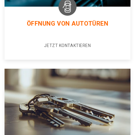
ÖFFNUNG VON AUTOTÜREN
JETZT KONTAKTIEREN