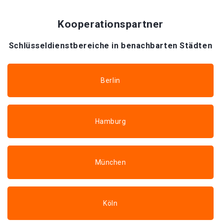
Kooperationspartner
Schlüsseldienstbereiche in benachbarten Städten
Berlin
Hamburg
München
Köln