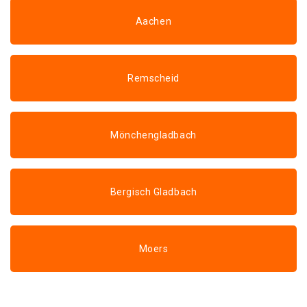
Aachen
Remscheid
Mönchengladbach
Bergisch Gladbach
Moers