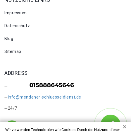
Impressum
Datenschutz
Blog
Sitemap
ADDRESS
info@mendener-schluesseldienst.de
24/7
Wir verwenden Technologien wie Cookies. Durch die Nutzung dieser