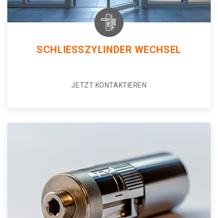
SCHLIESSZYLINDER WECHSEL
JETZT KONTAKTIEREN