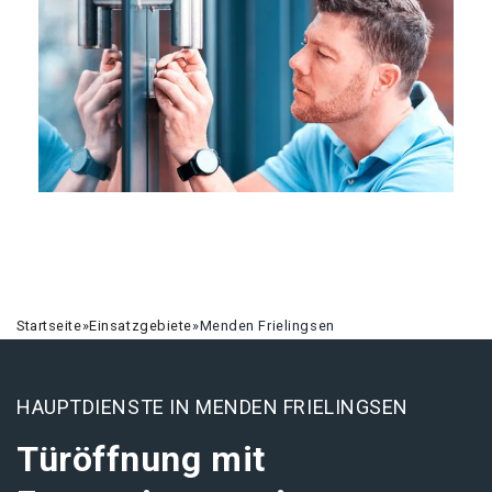
Startseite
»
Einsatzgebiete
»
Menden Frielingsen
HAUPTDIENSTE IN MENDEN FRIELINGSEN
Türöffnung mit