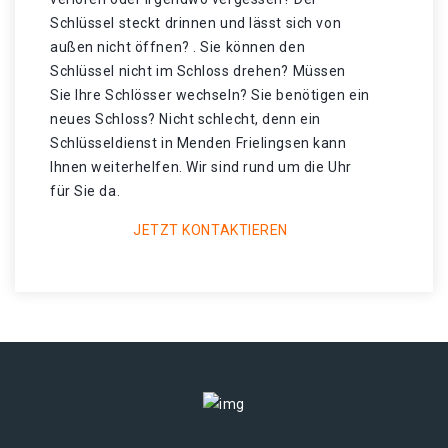
Schlüssel steckt drinnen und lässt sich von
außen nicht öffnen? . Sie können den
Schlüssel nicht im Schloss drehen? Müssen
Sie Ihre Schlösser wechseln? Sie benötigen ein
neues Schloss? Nicht schlecht, denn ein
Schlüsseldienst in Menden Frielingsen kann
Ihnen weiterhelfen. Wir sind rund um die Uhr
für Sie da.
JETZT KONTAKTIEREN