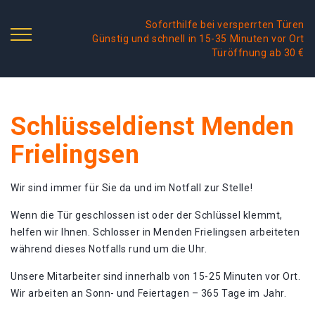
Soforthilfe bei versperrten Türen
Günstig und schnell in 15-35 Minuten vor Ort
Türöffnung ab 30 €
Schlüsseldienst Menden
Frielingsen
Wir sind immer für Sie da und im Notfall zur Stelle!
Wenn die Tür geschlossen ist oder der Schlüssel klemmt,
helfen wir Ihnen. Schlosser in Menden Frielingsen arbeiteten
während dieses Notfalls rund um die Uhr.
Unsere Mitarbeiter sind innerhalb von 15-25 Minuten vor Ort.
Wir arbeiten an Sonn- und Feiertagen – 365 Tage im Jahr.