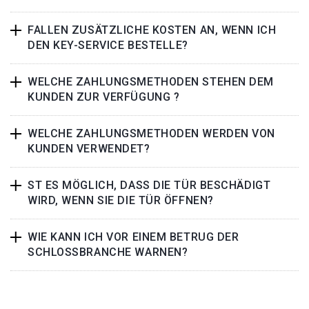
FALLEN ZUSÄTZLICHE KOSTEN AN, WENN ICH
DEN KEY-SERVICE BESTELLE?
WELCHE ZAHLUNGSMETHODEN STEHEN DEM
KUNDEN ZUR VERFÜGUNG ?
WELCHE ZAHLUNGSMETHODEN WERDEN VON
KUNDEN VERWENDET?
ST ES MÖGLICH, DASS DIE TÜR BESCHÄDIGT
WIRD, WENN SIE DIE TÜR ÖFFNEN?
WIE KANN ICH VOR EINEM BETRUG DER
SCHLOSSBRANCHE WARNEN?