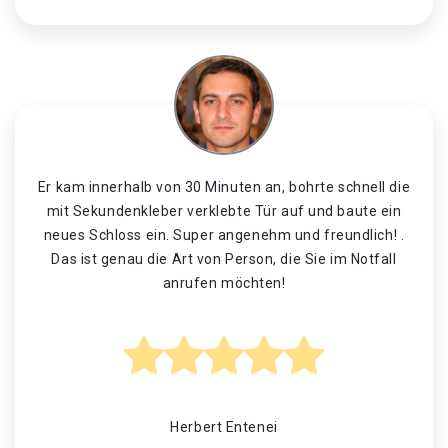
Er kam innerhalb von 30 Minuten an, bohrte schnell die
mit Sekundenkleber verklebte Tür auf und baute ein
neues Schloss ein. Super angenehm und freundlich! .
Das ist genau die Art von Person, die Sie im Notfall
anrufen möchten!
Herbert Entenei