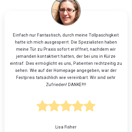
Einfach nur Fantastisch, durch meine Tollpaschigkeit
hatte ich mich ausgesperrt. Die Spezialisten haben
meine Tür zu Praxis sofort eröffnet, nachdem wir
jemanden kontaktiert hatten, der bei uns in Kürze
eintraf. Dies ermöglicht es uns, Patienten rechtzeitig zu
sehen. Wie auf der Homepage angegeben, war der
Festpreis tatsächlich wie vereinbart. Wir sind sehr
Zufrieden! DANKE!!!!
Lisa Fisher