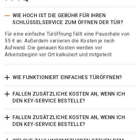
WIE HOCH IST DIE GEBÜHR FÜR IHREN
SCHLÜSSELSERVICE ZUM ÖFFNEN DER TÜR?
Für eine einfache Türöffnung fällt eine Pauschale von
55 € an. Außerdem variieren die Kosten je nach
Aufwand. Die genauen Kosten werden vor
Arbeitsbeginn vor Ort kalkuliert und mitgeteilt.
WIE FUNKTIONIERT EINFACHES TÜRÖFFNEN?
FALLEN ZUSÄTZLICHE KOSTEN AN, WENN ICH
DEN KEY-SERVICE BESTELLE?
FALLEN ZUSÄTZLICHE KOSTEN AN, WENN ICH
DEN KEY-SERVICE BESTELLE?