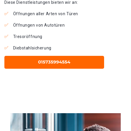
Diese Dienstleistungen bieten wir an:
Öffnungen aller Arten von Türen
Öffnungen von Autotüren
Tresoröffnung
Diebstahlsicherung