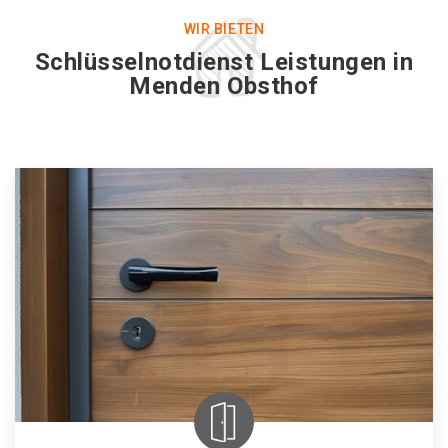
WIR BIETEN
Schlüsselnotdienst Leistungen in
Menden Obsthof