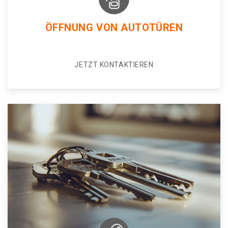
ÖFFNUNG VON AUTOTÜREN
JETZT KONTAKTIEREN