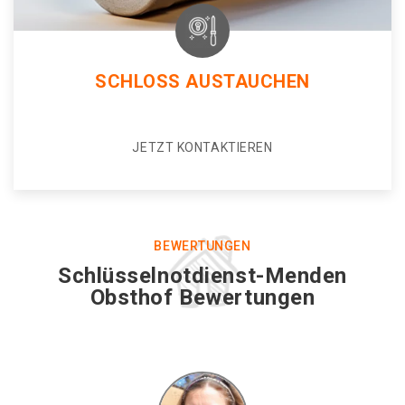
SCHLOSS AUSTAUCHEN
JETZT KONTAKTIEREN
BEWERTUNGEN
Schlüsselnotdienst-Menden
Obsthof Bewertungen