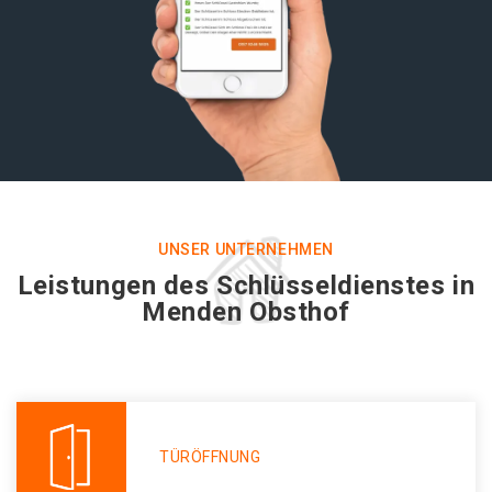
UNSER UNTERNEHMEN
Leistungen des Schlüsseldienstes in
Menden Obsthof
TÜRÖFFNUNG