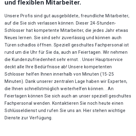
und flexiblen Mitarbeiter.
Unsere Profis sind gut ausgebildete, freundliche Mitarbeiter,
auf die Sie sich verlassen können. Dieser 24-Stunden-
Schlosser hat kompetente Mitarbeiter, die jedes Jahr etwas
Neues lernen. Sie sind sehr zuverlässig und können auch
Türen schadlos öffnen. Speziell geschultes Fachpersonal ist
rund um die Uhr für Sie da, auch an Feiertagen. Wir nehmen
die Kundenzufriedenheit sehr ernst. . Unser Hauptservice
deckt alle Ihre Bedürfnisse ab! Unsere kompetenten
Schlosser helfen Ihnen innerhalb von Minuten (15-25
Minuten). Dank unserer zentralen Lage haben wir Experten,
die Ihnen schnellstmöglich weiterhelfen können. . An
Feiertagen können Sie sich auch an unser speziell geschultes
Fachpersonal wenden. Kontaktieren Sie noch heute einen
Schlüsseldienst und rufen Sie uns an. Hier stehen wichtige
Dienste zur Verfügung.