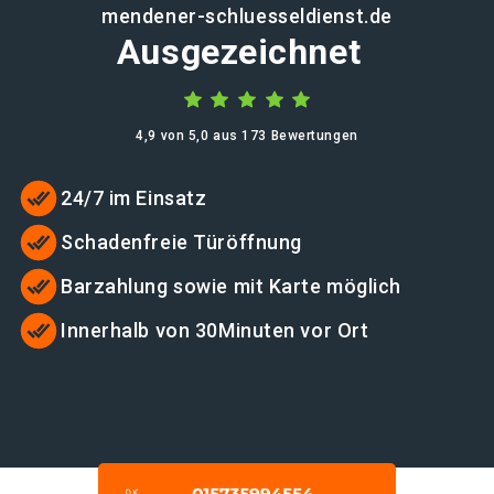
mendener-schluesseldienst.de
Ausgezeichnet
4,9 von 5,0 aus 173 Bewertungen
24/7 im Einsatz
Schadenfreie Türöffnung
Barzahlung sowie mit Karte möglich
Innerhalb von 30Minuten vor Ort