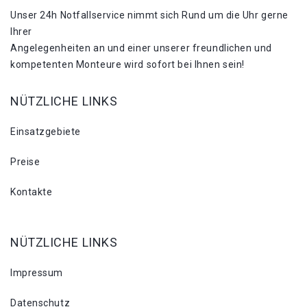
Unser 24h Notfallservice nimmt sich Rund um die Uhr gerne
Ihrer
Angelegenheiten an und einer unserer freundlichen und
kompetenten Monteure wird sofort bei Ihnen sein!
NÜTZLICHE LINKS
Einsatzgebiete
Preise
Kontakte
NÜTZLICHE LINKS
Impressum
Datenschutz