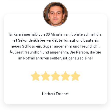
Er kam innerhalb von 30 Minuten an, bohrte schnell die
mit Sekundenkleber verklebte Tür auf und baute ein
neues Schloss ein. Super angenehm und freundlich! .
Äußerst freundlich und angenehm. Die Person, die Sie
im Notfall anrufen sollten, ist genau so eine!
Herbert Entenei