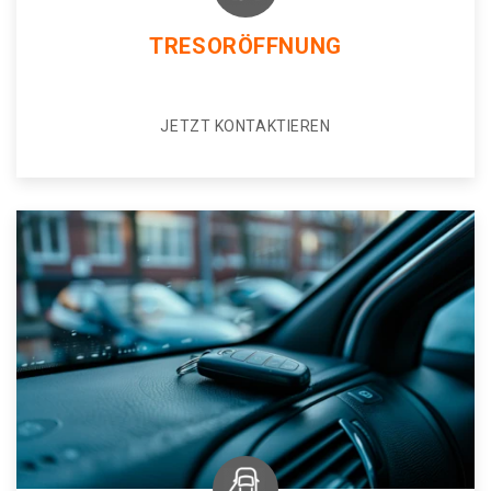
TRESORÖFFNUNG
JETZT KONTAKTIEREN