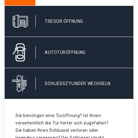
TRESOR ÖFFNUNG
AUTOTÜRÖFFNUNG
SCHLIESSZYLINDER WECHSELN.
Sie benötigen eine Türöffnung? Ist Ihnen
versehentlich die Tür hinter sich zugefallen?
Sie haben Ihren Schlüssel verloren oder
irgendwo vergessen? Der Schlüssel steckt