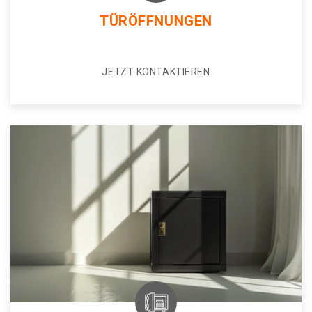
TÜRÖFFNUNGEN
JETZT KONTAKTIEREN