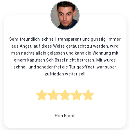
Sehr freundlich, schnell, transparent und günstig! Immer
aus Angst, auf diese Weise getäuscht zu werden, wird
man nachts allein gelassen und kann die Wohnung mit
einem kaputten Schlüssel nicht betreten. Mir wurde
schnell und schadenfrei die Tür geöffnet, war super
zufrieden weiter so!!
Elsa Frank