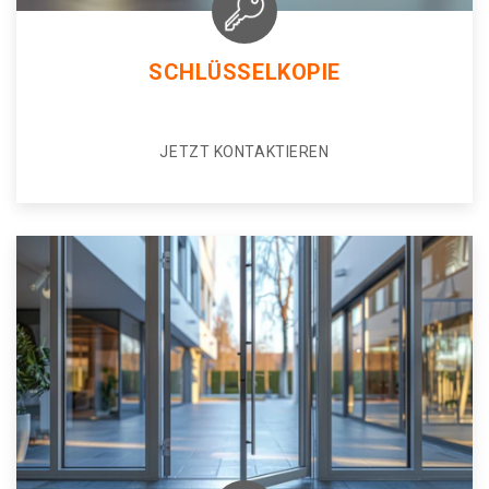
SCHLÜSSELKOPIE
JETZT KONTAKTIEREN