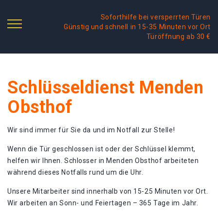
Soforthilfe bei versperrten Türen
Günstig und schnell in 15-35 Minuten vor Ort
Türöffnung ab 30 €
Schlüsseldienst Menden
Obsthof
Wir sind immer für Sie da und im Notfall zur Stelle!
Wenn die Tür geschlossen ist oder der Schlüssel klemmt,
helfen wir Ihnen. Schlosser in Menden Obsthof arbeiteten
während dieses Notfalls rund um die Uhr.
Unsere Mitarbeiter sind innerhalb von 15-25 Minuten vor Ort.
Wir arbeiten an Sonn- und Feiertagen – 365 Tage im Jahr.