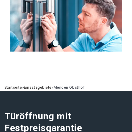
Startseite
»
Einsatzgebiete
»
Menden Obsthof
Türöffnung mit
Festpreisgarantie