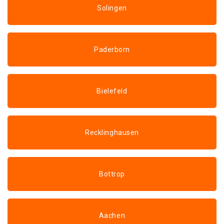
Solingen
Paderborn
Bielefeld
Recklinghausen
Bottrop
Aachen