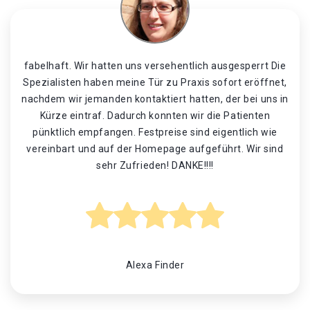
fabelhaft. Wir hatten uns versehentlich ausgesperrt Die
Spezialisten haben meine Tür zu Praxis sofort eröffnet,
nachdem wir jemanden kontaktiert hatten, der bei uns in
Kürze eintraf. Dadurch konnten wir die Patienten
pünktlich empfangen. Festpreise sind eigentlich wie
vereinbart und auf der Homepage aufgeführt. Wir sind
sehr Zufrieden! DANKE!!!!
Alexa Finder