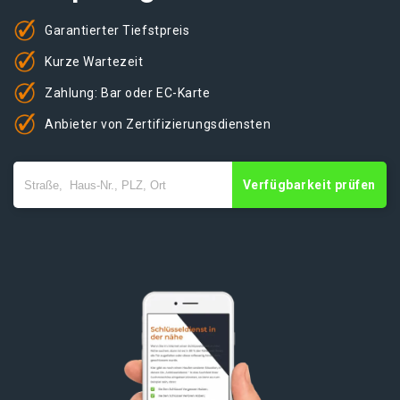
Garantierter Tiefstpreis
Kurze Wartezeit
Zahlung: Bar oder EC-Karte
Anbieter von Zertifizierungsdiensten
Verfügbarkeit prüfen