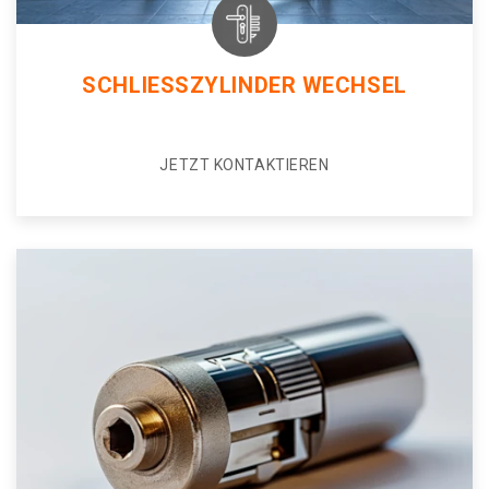
SCHLIESSZYLINDER WECHSEL
JETZT KONTAKTIEREN