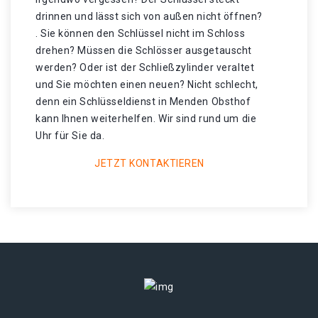
drinnen und lässt sich von außen nicht öffnen?
. Sie können den Schlüssel nicht im Schloss
drehen? Müssen die Schlösser ausgetauscht
werden? Oder ist der Schließzylinder veraltet
und Sie möchten einen neuen? Nicht schlecht,
denn ein Schlüsseldienst in Menden Obsthof
kann Ihnen weiterhelfen. Wir sind rund um die
Uhr für Sie da.
JETZT KONTAKTIEREN